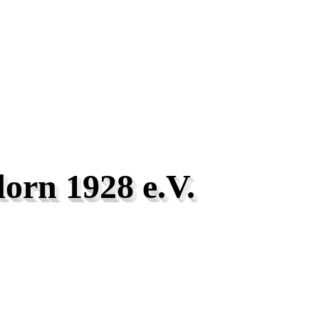
orn 1928 e.V.