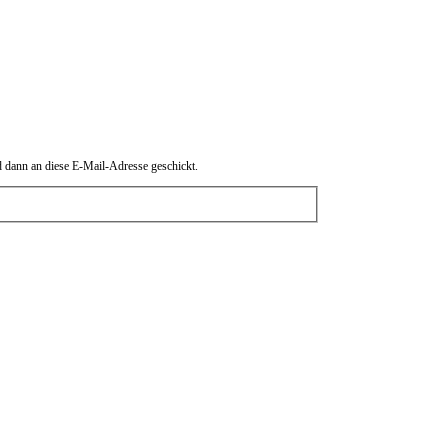
d dann an diese E-Mail-Adresse geschickt.