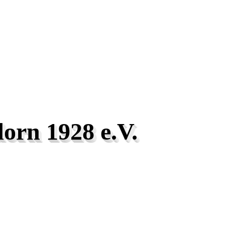
orn 1928 e.V.