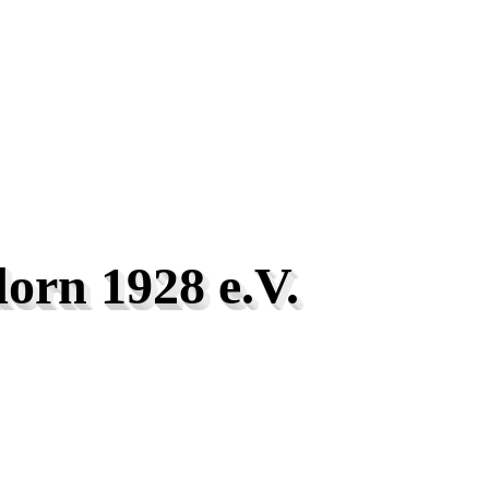
orn 1928 e.V.