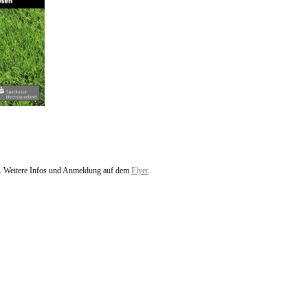
tt. Weitere Infos und Anmeldung auf dem
Flyer
.